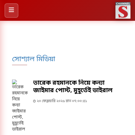
সোশ্যাল মিডিয়া
তারেক রহমানকে নিয়ে কন্যা
জাইমার পোস্ট, মুহূর্তেই ভাইরাল
২০ ফেব্রুয়ারি ২০২৬ রাত ০৭:০০:৫১