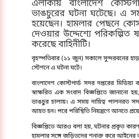
এলাকায় বাংলাদেশ কোস্টগা
ভাঙচুরের ঘটনা ঘটেছে। এ স
হয়েছেন। হামলার পেছনে কোস
দেওয়ার উদ্দেশ্যে পরিকল্পিত
করেছে বাহিনীটি।
বৃহস্পতিবার (১১ জুন) সকালে সুন্দরবনের হ
স্টেশনে এ ঘটনা ঘটে।
বাংলাদেশ কোস্টগার্ড সদর দপ্তরের মিডিয়া কর
স্বাক্ষরিত এক সংবাদ বিজ্ঞপ্তিতে জানানো হয়
ভাঙচুর চালায়। এ সময় দায়িত্ব পালনরত সদ
আহত হন। পরে পরিস্থিতি নিয়ন্ত্রণে আনতে প্রয়ো
বিজ্ঞপ্তিতে আরও বলা হয়, ঘটনার প্রকৃত কা
হামলার সঙ্গে জড়িতদের শনাক্ত করে আইনের 