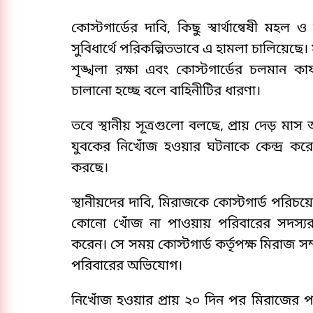
কোস্টগার্ডের দাবি, কিছু স্বার্থান্বেষী মহ
সুবিধার্থে পরিকল্পিতভাবে এ হামলা চালিয়েছে।
শৃঙ্খলা রক্ষা এবং কোস্টগার্ডের চলমান ক
চালানো হচ্ছে বলে বাহিনীটির ধারণা।
তবে স্থানীয় সূত্রগুলো বলছে, প্রায় দেড়
যুবকের নিখোঁজ হওয়ার ঘটনাকে কেন্দ্র করে
করছে।
স্থানীয়দের দাবি, মিরাজকে কোস্টগার্ড পরিচ
কোনো খোঁজ না পাওয়ায় পরিবারের সদস্যরা
করেন। সে সময় কোস্টগার্ড কর্তৃপক্ষ মিরাজ স
পরিবারের অভিযোগ।
নিখোঁজ হওয়ার প্রায় ২০ দিন পর মিরাজের পরি