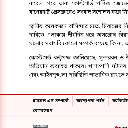
করেন। পরে তারা কোস্টগার্ড পশ্চিম জোন
বাগেরহাট প্রেসক্লাবেও সংবাদ সম্মেলন করে মিরা
স্থানীয় কয়েকজন বাসিন্দার মতে, মিরাজের নিখ
দাবিতে এলাকায় দীর্ঘদিন ধরে অসন্তোষ বির
ঘটনার সরাসরি কোনো সম্পর্ক রয়েছে কি না, ত
কোস্টগার্ড কর্তৃপক্ষ জানিয়েছে, সুন্দরবন 
অভিযান অব্যাহত থাকবে। পাশাপাশি ঘটনার
এবং আইনশৃঙ্খলা পরিস্থিতি স্বাভাবিক রাখতে স
চ্যানেল এস সম্পর্কে
ব্যবস্থাপনা পর্ষদ
কর্মকর্তাব
যোগাযোগ