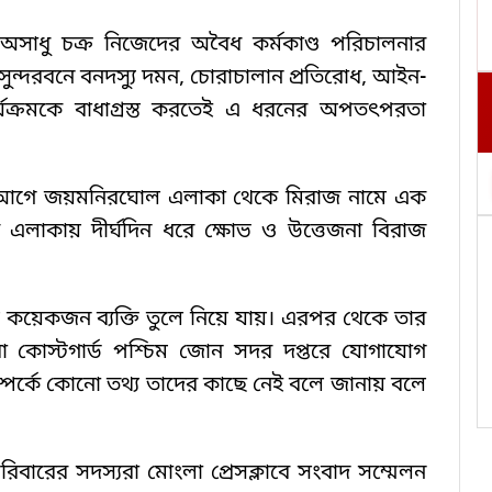
ল ও অসাধু চক্র নিজেদের অবৈধ কর্মকাণ্ড পরিচালনার
 সুন্দরবনে বনদস্যু দমন, চোরাচালান প্রতিরোধ, আইন-
ার্যক্রমকে বাধাগ্রস্ত করতেই এ ধরনের অপতৎপরতা
 মাস আগে জয়মনিরঘোল এলাকা থেকে মিরাজ নামে এক
 এলাকায় দীর্ঘদিন ধরে ক্ষোভ ও উত্তেজনা বিরাজ
য়ে কয়েকজন ব্যক্তি তুলে নিয়ে যায়। এরপর থেকে তার
 কোস্টগার্ড পশ্চিম জোন সদর দপ্তরে যোগাযোগ
ম্পর্কে কোনো তথ্য তাদের কাছে নেই বলে জানায় বলে
বারের সদস্যরা মোংলা প্রেসক্লাবে সংবাদ সম্মেলন