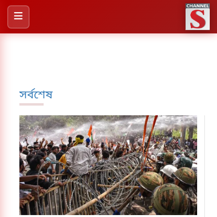
সর্বশেষ