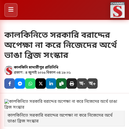
কালকিনিতে সরকারি বরাদ্দের
অপেক্ষা না করে নিজেদের অর্থে
ভাঙা ব্রিজ সংস্কার
কালকিনি ​মাদারীপুর প্রতিনিধি
প্রকাশ : ৪ জুলাই ২০২৬ বিকাল ০৪:১৮:০১
অ-
অ+
কালকিনিতে সরকারি বরাদ্দের অপেক্ষা না করে নিজেদের অর্থে
ভাঙা ব্রিজ সংস্কার