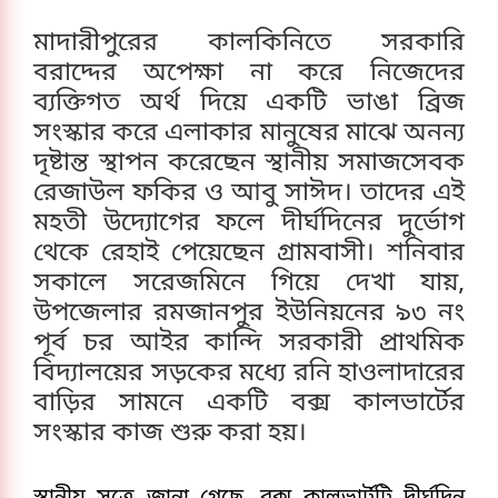
মাদারীপুরের কালকিনিতে সরকারি
বরাদ্দের অপেক্ষা না করে নিজেদের
ব্যক্তিগত অর্থ দিয়ে একটি ভাঙা ব্রিজ
সংস্কার করে এলাকার মানুষের মাঝে অনন্য
দৃষ্টান্ত স্থাপন করেছেন স্থানীয় সমাজসেবক
রেজাউল ফকির ও আবু সাঈদ। তাদের এই
মহতী উদ্যোগের ফলে দীর্ঘদিনের দুর্ভোগ
থেকে রেহাই পেয়েছেন গ্রামবাসী। শনিবার
সকালে সরেজমিনে গিয়ে দেখা যায়,
উপজেলার রমজানপুর ইউনিয়নের ৯৩ নং
পূর্ব চর আইর কান্দি সরকারী প্রাথমিক
বিদ্যালয়ের সড়কের মধ্যে রনি হাওলাদারের
বাড়ির সামনে একটি বক্স কালভার্টের
সংস্কার কাজ শুরু করা হয়।