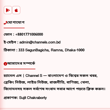
যোগাযোগ
ফোন :
+8801771006000
ই-মেইল :
admin@channels.com.bd
ঠিকানা :
333 SegunBagicha, Ramna, Dhaka-1000
আমাদের সম্পর্কে
চ্যানেল এস | Channel S — বাংলাদেশ ও বিশ্বের সকল খবর,
ব্রেকিং নিউজ, লাইভ নিউজ, রাজনীতি, বাণিজ্য, খেলা,
বিনোদনসহ সকল সর্বশেষ সংবাদ সবার আগে পড়তে ক্লিক করুন।
প্রকাশক: Sujit Chakraborty