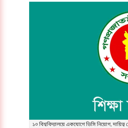
১০ বিশ্ববিদ্যালয়ে একযোগে ভিসি নিয়োগ, দায়িত্ব 