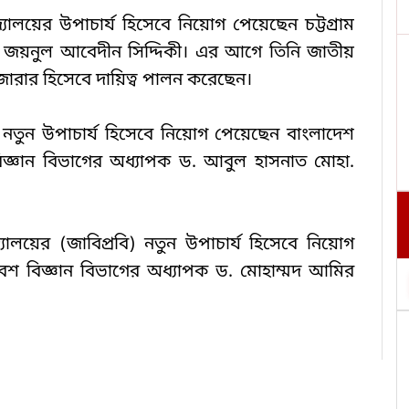
বিদ্যালয়ের উপাচার্য হিসেবে নিয়োগ পেয়েছেন চট্টগ্রাম 
ড. জয়নুল আবেদীন সিদ্দিকী। এর আগে তিনি জাতীয় 
জারার হিসেবে দায়িত্ব পালন করেছেন।
য়ের নতুন উপাচার্য হিসেবে নিয়োগ পেয়েছেন বাংলাদেশ 
িকা বিজ্ঞান বিভাগের অধ্যাপক ড. আবুল হাসনাত মোহা. 
দ্যালয়ের (জাবিপ্রবি) নতুন উপাচার্য হিসেবে নিয়োগ 
বেশ বিজ্ঞান বিভাগের অধ্যাপক ড. মোহাম্মদ আমির 