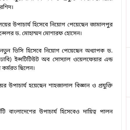
 রশিদ।
লয়ের উপাচার্য হিসেবে নিয়োগ পেয়েছেন জামালপুর 
 চ্যান্সেলর ড. মোহাম্মদ মোশারফ হোসেন।
য়ের নতুন ভিসি হিসেবে নিয়োগ পেয়েছেন অধ্যাপক ড. 
(ঢাবি) ইন্সটিটিউট অব সোস্যাল ওয়েলফেয়ার এন্ড 
 কর্মরত ছিলেন।
য়ের উপাচার্য হয়েছেন শাহজালাল বিজ্ঞান ও প্রযুক্তি 
সিটি বাংলাদেশের উপাচার্য হিসেবেও দায়িত্ব পালন 