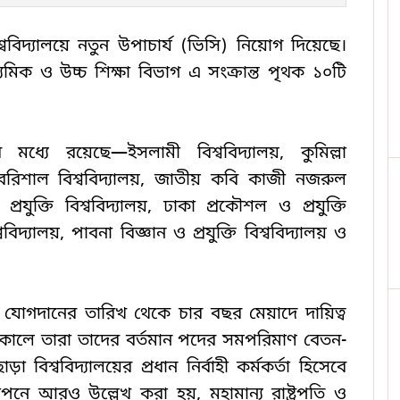
দ্যালয়ে নতুন উপাচার্য (ভিসি) নিয়োগ দিয়েছে। 
ধ্যমিক ও উচ্চ শিক্ষা বিভাগ এ সংক্রান্ত পৃথক ১০টি 
 মধ্যে রয়েছে—ইসলামী বিশ্ববিদ্যালয়, কুমিল্লা 
, বরিশাল বিশ্ববিদ্যালয়, জাতীয় কবি কাজী নজরুল 
রযুক্তি বিশ্ববিদ্যালয়, ঢাকা প্রকৌশল ও প্রযুক্তি 
শ্ববিদ্যালয়, পাবনা বিজ্ঞান ও প্রযুক্তি বিশ্ববিদ্যালয় ও 
রা যোগদানের তারিখ থেকে চার বছর মেয়াদে দায়িত্ব 
নকালে তারা তাদের বর্তমান পদের সমপরিমাণ বেতন-
বিশ্ববিদ্যালয়ের প্রধান নির্বাহী কর্মকর্তা হিসেবে 
্ঞাপনে আরও উল্লেখ করা হয়, মহামান্য রাষ্ট্রপতি ও 