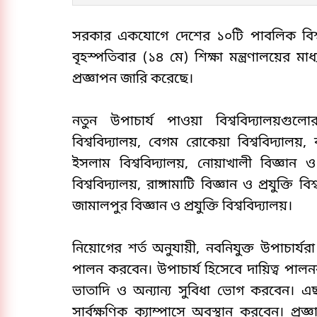
সরকার একযোগে দেশের ১০টি পাবলিক বিশ্ববি
বৃহস্পতিবার (১৪ মে) শিক্ষা মন্ত্রণালয়ের মা
প্রজ্ঞাপন জারি করেছে।
নতুন উপাচার্য পাওয়া বিশ্ববিদ্যালয়গুলোর
বিশ্ববিদ্যালয়, বেগম রোকেয়া বিশ্ববিদ্যালয়
ইসলাম বিশ্ববিদ্যালয়, নোয়াখালী বিজ্ঞান ও প্
বিশ্ববিদ্যালয়, রাঙ্গামাটি বিজ্ঞান ও প্রযুক্তি বি
জামালপুর বিজ্ঞান ও প্রযুক্তি বিশ্ববিদ্যালয়।
নিয়োগের শর্ত অনুযায়ী, নবনিযুক্ত উপাচার্য
পালন করবেন। উপাচার্য হিসেবে দায়িত্ব পাল
ভাতাদি ও অন্যান্য সুবিধা ভোগ করবেন। এছাড়া 
সার্বক্ষণিক ক্যাম্পাসে অবস্থান করবেন। প্রজ