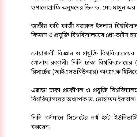
ওশানোগ্রাফি অনুষদের ডিন ড. মো. মামুন অর
জাতীয় কবি কাজী নজরুল ইসলাম বিশ্ববিদ্যা
বিজ্ঞান ও প্রযুক্তি বিশ্ববিদ্যালয়ের প্রো-ভাইস
নোয়াখালী বিজ্ঞান ও প্রযুক্তি বিশ্ববিদ্যাল
গোলাম রব্বানী। তিনি ঢাকা বিশ্ববিদ্যালয়ের 
রিসার্চের (আইএসডব্লিউআর) অধ্যাপক হিসিবে
এছাড়া ঢাকা প্রকৌশল ও প্রযুক্তি বিশ্ববিদ্যাল
বিশ্ববিদ্যালয়ের অধ্যাপক ড. মোহাম্মদ ইকবাল।
তিনি বর্তমানে সিলেটের নর্থ ইস্ট ইউনিভার্
করছেন।