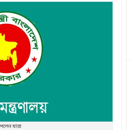
পেলেন যারা