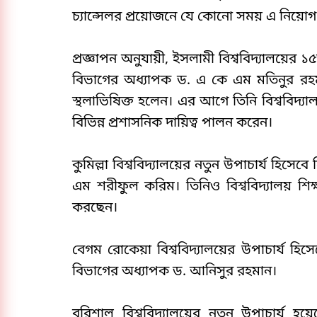
চ্যান্সেলর প্রয়োজনে যে কোনো সময় এ নিয়ো
প্রজ্ঞাপন অনুযায়ী, ইসলামী বিশ্ববিদ্যালয়ের
বিভাগের অধ্যাপক ড. এ কে এম মতিনুর রহমা
স্থলাভিষিক্ত হলেন। এর আগে তিনি বিশ্ববিদ্যা
বিভিন্ন প্রশাসনিক দায়িত্ব পালন করেন।
কুমিল্লা বিশ্ববিদ্যালয়ের নতুন উপাচার্য হি
এম শরীফুল করিম। তিনিও বিশ্ববিদ্যালয় শিক্
করছেন।
বেগম রোকেয়া বিশ্ববিদ্যালয়ের উপাচার্য হিসে
বিভাগের অধ্যাপক ড. আনিসুর রহমান।
বরিশাল বিশ্ববিদ্যালয়ের নতুন উপাচার্য হয়েছে