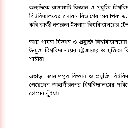
অন্যদিকে রাঙ্গামাটি বিজ্ঞান ও প্রযুক্তি বিশ্ব
বিশ্ববিদ্যালয়ের রসায়ন বিভাগের অধ্যাপক 
কবি কাজী নজরুল ইসলাম বিশ্ববিদ্যালয়ের ট্রে
আর পাবনা বিজ্ঞান ও প্রযুক্তি বিশ্ববিদ্যাল
উন্মুক্ত বিশ্ববিদ্যালয়ের ট্রেজারার ও মৃত্ত
শামীম।
এছাড়া জামালপুর বিজ্ঞান ও প্রযুক্তি বিশ্ববি
পেয়েছেন জাহাঙ্গীরনগর বিশ্ববিদ্যালয়ের পরি
হোসেন ভূঁইয়া।