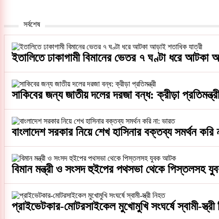
সর্বশেষ
ইতালিতে ঢাকাগামী বিমানের ভেতর ৭ ঘণ্টা ধরে আটকা আ
সাকিবের জন্য জাতীয় দলের দরজা বন্ধ: ক্রীড়া প্রতিমন্ত্র
বাংলাদেশ সরকার নিয়ে শেখ হাসিনার বক্তব্য সমর্থন করি
বিমান মন্ত্রী ও সংসদ হুইপের পথসভা থেকে পিস্তলসহ 
প্রাইভেটকার-মোটরসাইকেল মুখোমুখি সংঘর্ষে স্বামী-স্ত্রী