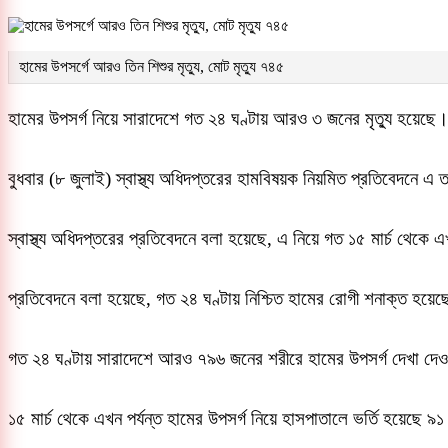
হামের উপসর্গে আরও তিন শিশুর মৃত্যু, মোট মৃত্যু ৭৪৫
হামের উপসর্গ নিয়ে সারাদেশে গত ২৪ ঘণ্টায় আরও ৩ জনের মৃত্যু হয়েছ
বুধবার (৮ জুলাই) স্বাস্থ্য অধিদপ্তরের হামবিষয়ক নিয়মিত প্রতিবেদনে এ
স্বাস্থ্য অধিদপ্তরের প্রতিবেদনে বলা হয়েছে, এ নিয়ে গত ১৫ মার্চ থেকে এ
প্রতিবেদনে বলা হয়েছে, গত ২৪ ঘণ্টায় নিশ্চিত হামের রোগী শনাক্ত হয়
গত ২৪ ঘণ্টায় সারাদেশে আরও ৭৯৬ জনের শরীরে হামের উপসর্গ দেখা দেওয়
১৫ মার্চ থেকে এখন পর্যন্ত হামের উপসর্গ নিয়ে হাসপাতালে ভর্তি হয়ে