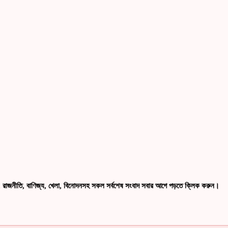
রাজনীতি, বাণিজ্য, খেলা, বিনোদনসহ সকল সর্বশেষ সংবাদ সবার আগে পড়তে ক্লিক করুন।