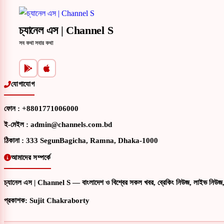
চ্যানেল এস | Channel S
সব কথা সবার কথা
যোগাযোগ
ফোন :
+8801771006000
ই-মেইল :
admin@channels.com.bd
ঠিকানা :
333 SegunBagicha, Ramna, Dhaka-1000
আমাদের সম্পর্কে
চ্যানেল এস | Channel S — বাংলাদেশ ও বিশ্বের সকল খবর, ব্রেকিং নিউজ, লাইভ নিউজ, 
প্রকাশক: Sujit Chakraborty