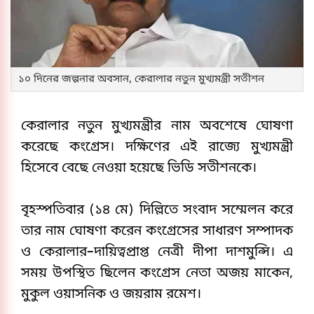
১০ দিনের জল্পনার অবসান, কেরালার নতুন মুখ্যমন্ত্রী সতীশন
কেরালার নতুন মুখ্যমন্ত্রীর নাম অবশেষে ঘোষণা 
করেছে কংগ্রেস। দক্ষিণের এই রাজ্যে মুখ্যমন্ত্রী 
হিসেবে বেছে নেওয়া হয়েছে ভিডি সতীশনকে।
বৃহস্পতিবার (১৪ মে) দিল্লিতে সংবাদ সম্মেলন করে 
তার নাম ঘোষণা করেন কংগ্রেসের সাধারণ সম্পাদক 
ও কেরালার–দায়িত্বপ্রাপ্ত নেত্রী দীপা দাশমুন্সি। এ 
সময় উপস্থিত ছিলেন কংগ্রেস নেতা অজয় মাকেন, 
মুকুল ওয়াসনিক ও জয়রাম রমেশ।