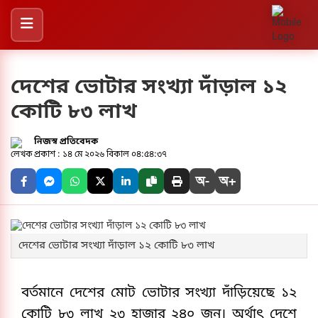
দেশের ভোটার সংখ্যা দাঁড়াল ১২
কোটি ৮৩ লাখ
নিজস্ব প্রতিবেদক
প্রকাশ : ১৪ মে ২০২৬ বিকাল ০৪:৫৪:৩৭
অ-
অ+
দেশের ভোটার সংখ্যা দাঁড়াল ১২ কোটি ৮৩ লাখ
বর্তমানে দেশের মোট ভোটার সংখ্যা দাঁড়িয়েছে ১২ 
কোটি ৮৩ লাখ ২৩ হাজার ২৪০ জন। অর্থাৎ দেশে 