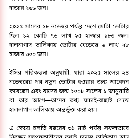
হাজার ২৬৬ জন।
২০২৫ সালের ১৮ নভেম্বর পর্যন্ত দেশে মোটা ভোটার 
ছিল ১২ কোটি ৭৬ লাখ ৯৫ হাজার ১৮৩ জন। 
হালনাগাদ তালিকায় ভোটার বেড়েছে ৬ লাখ ২৮ 
হাজার ৩০০ জন। 
ইসির পরিকল্পনা অনুযায়ী, যারা ২০২৫ সালের ২৪ 
নভেম্বরের পর নতুন ভোটার হওয়ার জন্য আবেদন 
করেছেন এবং যাদের জন্ম ২০০৮ সালের ১ জানুয়ারি 
বা তার আগে—তাদের তথ্য যাচাই-বাছাই শেষে 
হালনাগাদ তালিকায় অন্তর্ভুক্ত করা হয়। 
এ ক্ষেত্রে চলতি বছরের ৩১ মার্চ পর্যন্ত সফলভাবে 
নিবন্ধন সম্পন্নকারীদের তথ্যই চূড়ান্ত তালিকায় স্থান 