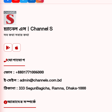
চ্যানেল এস | Channel S
সব কথা সবার কথা
যোগাযোগ
ফোন :
+8801771006000
ই-মেইল :
admin@channels.com.bd
ঠিকানা :
333 SegunBagicha, Ramna, Dhaka-1000
আমাদের সম্পর্কে