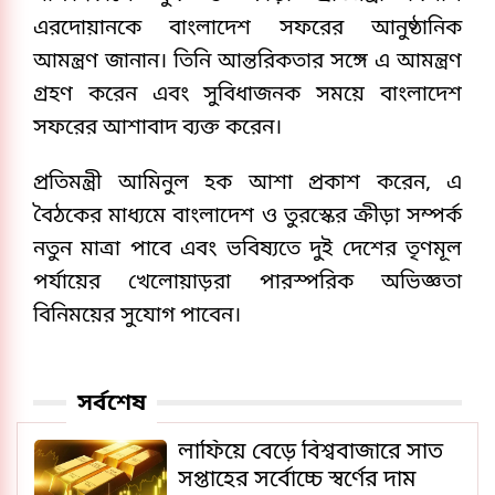
এরদোয়ানকে বাংলাদেশ সফরের আনুষ্ঠানিক
আমন্ত্রণ জানান। তিনি আন্তরিকতার সঙ্গে এ আমন্ত্রণ
গ্রহণ করেন এবং সুবিধাজনক সময়ে বাংলাদেশ
সফরের আশাবাদ ব্যক্ত করেন।
প্রতিমন্ত্রী আমিনুল হক আশা প্রকাশ করেন, এ
বৈঠকের মাধ্যমে বাংলাদেশ ও তুরস্কের ক্রীড়া সম্পর্ক
নতুন মাত্রা পাবে এবং ভবিষ্যতে দুই দেশের তৃণমূল
পর্যায়ের খেলোয়াড়রা পারস্পরিক অভিজ্ঞতা
বিনিময়ের সুযোগ পাবেন।
সর্বশেষ
লাফিয়ে বেড়ে বিশ্ববাজারে সাত
সপ্তাহের সর্বোচ্চে স্বর্ণের দাম