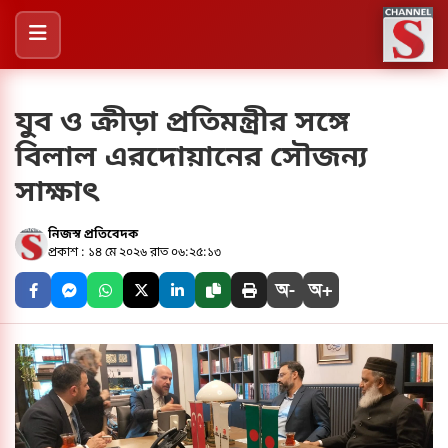
যুব ও ক্রীড়া প্রতিমন্ত্রীর সঙ্গে
বিলাল এরদোয়ানের সৌজন্য
সাক্ষাৎ
নিজস্ব প্রতিবেদক
প্রকাশ : ১৪ মে ২০২৬ রাত ০৬:২৫:১৩
অ-
অ+