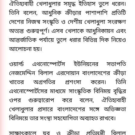
ঐতিহ্যবাহী খেলাধুলার সমৃদ্ধ ইতিহাস তুলে ধরেন।
তিনি বলেন, আধুনিক ক্রীড়ার পাশাপাশি প্রতিটি
দেশের নিজস্ব সংস্কৃতি ও দেশীয় খেলাধুলা সংরক্ষণ
অত্যন্ত গুরুত্বপূর্ণ। এসব খেলাকে আধুনিকায়ন এবং
আন্তর্জাতিক পর্যায়ে তুলে ধরার বিভিন্ন দিক নিয়েও
আলোচনা হয়।
ওয়ার্ল্ড এথনোস্পোর্টস ইউনিয়নের সভাপতি
নেজমেদ্দিন বিলাল এরদোয়ান বাংলাদেশের ক্রীড়া
খাতের অগ্রগতির প্রশংসা করেন। তিনি
এথনোস্পোর্টসের মাধ্যমে সাংস্কৃতিক বিনিময় বৃদ্ধির
ওপর গুরুত্বারোপ করে বলেন, ঐতিহ্যবাহী
খেলাধুলার প্রসারে বাংলাদেশের সঙ্গে অভিজ্ঞতা
বিনিময়ে তার সংস্থা সহযোগিতা অব্যাহত রাখবে।
সাক্ষাৎকালে যুব ও ক্রীড়া প্রতিমন্ত্রী বিলাল