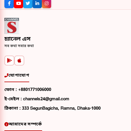
চ্যানেল এস
সব কথা সবার কথা
যোগাযোগ
ফোন :
+8801771006000
ই-মেইল :
channels24@gmail.com
ঠিকানা :
333 SegunBagicha, Ramna, Dhaka-1000
আমাদের সম্পর্কে