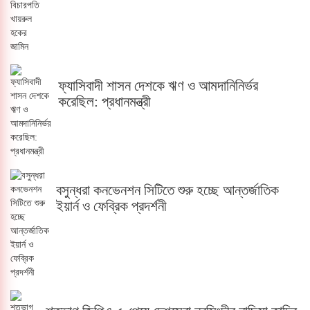
ফ্যাসিবাদী শাসন দেশকে ঋণ ও আমদানিনির্ভর
করেছিল: প্রধানমন্ত্রী
বসুন্ধরা কনভেনশন সিটিতে শুরু হচ্ছে আন্তর্জাতিক
ইয়ার্ন ও ফেব্রিক প্রদর্শনী