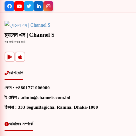
চ্যানেল এস | Channel S
সব কথা সবার কথা
যোগাযোগ
ফোন :
+8801771006000
ই-মেইল :
admin@channels.com.bd
ঠিকানা :
333 SegunBagicha, Ramna, Dhaka-1000
আমাদের সম্পর্কে