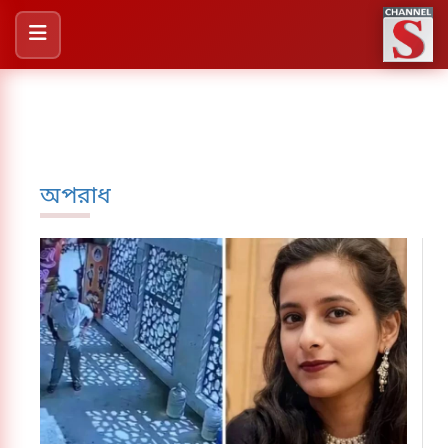
অপরাধ