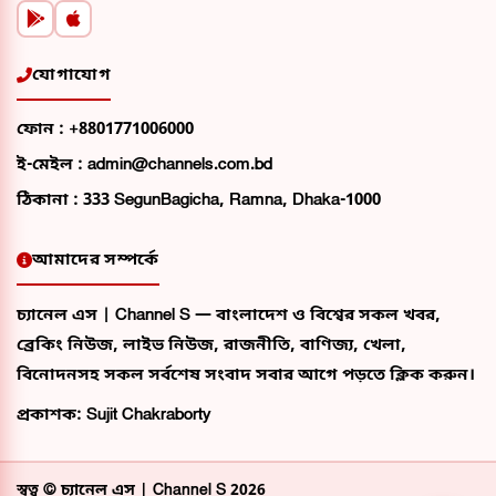
যোগাযোগ
ফোন :
+8801771006000
ই-মেইল :
admin@channels.com.bd
ঠিকানা :
333 SegunBagicha, Ramna, Dhaka-1000
আমাদের সম্পর্কে
চ্যানেল এস | Channel S — বাংলাদেশ ও বিশ্বের সকল খবর,
ব্রেকিং নিউজ, লাইভ নিউজ, রাজনীতি, বাণিজ্য, খেলা,
বিনোদনসহ সকল সর্বশেষ সংবাদ সবার আগে পড়তে ক্লিক করুন।
প্রকাশক: Sujit Chakraborty
স্বত্ব ©
চ্যানেল এস | Channel S
2026