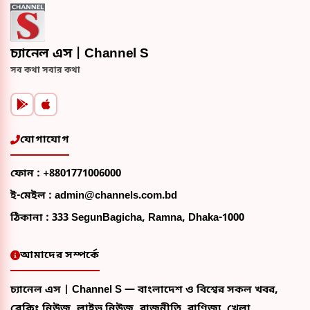
চ্যানেল এস | Channel S
সব কথা সবার কথা
যোগাযোগ
ফোন :
+8801771006000
ই-মেইল :
admin@channels.com.bd
ঠিকানা :
333 SegunBagicha, Ramna, Dhaka-1000
আমাদের সম্পর্কে
চ্যানেল এস | Channel S — বাংলাদেশ ও বিশ্বের সকল খবর,
ব্রেকিং নিউজ, লাইভ নিউজ, রাজনীতি, বাণিজ্য, খেলা,