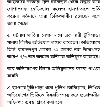
আহতদের স্বজনরা দ্রুত ঘটনাস্থল থেকে উদ্ধার করে
গোপালগঞ্জ মেডিক্যাল কলেজ হাসপাতালে ভর্তি
করেন। বর্তমানে তারা চিকিৎসাধীন রয়েছেন বলে
জানা গেছে।
এ ঘটনায় সাবিনা বেগম নামে এক নারী টুঙ্গিপাড়া
থানায় লিখিত অভিযোগ দায়ের করেছেন। অভিযোগে
তিনি রামচন্দ্রপুর গ্রামের ১২ জনের নাম উল্লেখসহ
আরও ৫/৬ জন অজ্ঞাত ব্যক্তিকে অভিযুক্ত করেছেন।
তবে অভিযোগের বিষয়ে অভিযুক্তদের বক্তব্য পাওয়া
যায়নি।
এ ব্যাপারে টুঙ্গিপাড়া থানা পুলিশ জানিয়েছে, লিখিত
অভিযোগের ভিত্তিতে বিষয়টি তদন্ত করে প্রয়োজনীয়
আইনগত ব্যবস্থা গ্রহণ করা হবে।