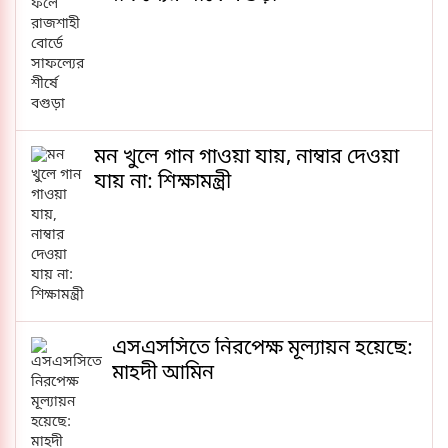
মন খুলে গান গাওয়া যায়, নাম্বার দেওয়া
যায় না: শিক্ষামন্ত্রী
এসএসসিতে নিরপেক্ষ মূল্যায়ন হয়েছে:
মাহদী আমিন