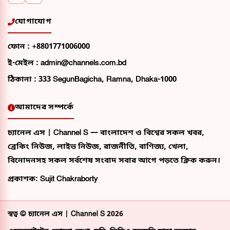
যোগাযোগ
ফোন :
+8801771006000
ই-মেইল :
admin@channels.com.bd
ঠিকানা :
333 SegunBagicha, Ramna, Dhaka-1000
আমাদের সম্পর্কে
চ্যানেল এস | Channel S — বাংলাদেশ ও বিশ্বের সকল খবর,
ব্রেকিং নিউজ, লাইভ নিউজ, রাজনীতি, বাণিজ্য, খেলা,
বিনোদনসহ সকল সর্বশেষ সংবাদ সবার আগে পড়তে ক্লিক করুন।
প্রকাশক: Sujit Chakraborty
স্বত্ব ©
চ্যানেল এস | Channel S
2026