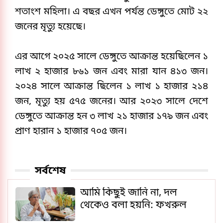
শতাংশ মহিলা। এ বছর এখন পর্যন্ত ডেঙ্গুতে মোট ২২ 
জনের মৃত্যু হয়েছে।
এর আগে ২০২৫ সালে ডেঙ্গুতে আক্রান্ত হয়েছিলেন ১ 
লাখ ২ হাজার ৮৬১ জন এবং মারা যান ৪১৩ জন। 
২০২৪ সালে আক্রান্ত ছিলেন ১ লাখ ১ হাজার ২১৪ 
জন, মৃত্যু হয় ৫৭৫ জনের। আর ২০২৩ সালে দেশে 
ডেঙ্গুতে আক্রান্ত হন ৩ লাখ ২১ হাজার ১৭৯ জন এবং 
প্রাণ হারান ১ হাজার ৭০৫ জন।
সর্বশেষ
আমি কিছুই জানি না, দল
থেকেও বলা হয়নি: ফখরুল