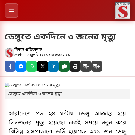
ডেঙ্গুতে একদিনে ৩ জনের মৃত্যু
নিজস্ব প্রতিবেদক
প্রকাশ : ৮ জুলাই ২০২৬ রাত ০৯:৪০:০১
অ-
অ+
ডেঙ্গুতে একদিনে ৩ জনের মৃত্যু
সারাদেশে গত ২৪ ঘণ্টায় ডেঙ্গু আক্রান্ত হয়ে 
তিনজনের মৃত্যু হয়েছে। একই সময়ে নতুন করে 
বিভিন্ন হাসপাতালে ভর্তি হয়েছেন ২৫১ জন ডেঙ্গু 