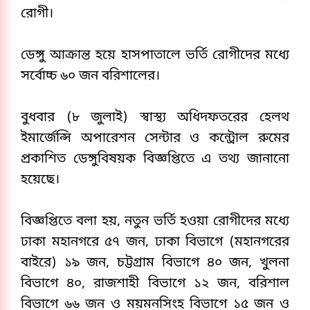
রোগী। 
ডেঙ্গু আক্রান্ত হয়ে হাসপাতালে ভর্তি রোগীদের মধ্যে 
সর্বোচ্চ ৬০ জন বরিশালের।
বুধবার (৮ জুলাই) স্বাস্থ্য অধিদফতরের হেলথ 
ইমার্জেন্সি অপারেশন সেন্টার ও কন্ট্রোল রুমের 
প্রকাশিত ডেঙ্গুবিষয়ক বিজ্ঞপ্তিতে এ তথ্য জানানো 
হয়েছে।
বিজ্ঞপ্তিতে বলা হয়, নতুন ভর্তি হওয়া রোগীদের মধ্যে 
ঢাকা মহানগরে ৫৭ জন, ঢাকা বিভাগে (মহানগরের 
বাইরে) ১৯ জন, চট্টগ্রাম বিভাগে ৪০ জন, খুলনা 
বিভাগে ৪০, রাজশাহী বিভাগে ১২ জন, বরিশাল 
বিভাগে ৬৬ জন ও ময়মনসিংহ বিভাগে ১৫ জন ও 