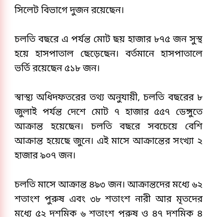
সিলেট বিভাগে দুজন রয়েছেন।
চলতি বছরে এ পর্যন্ত মোট ছয় হাজার ৮৭৫ জন সুস্থ 
হয়ে হাসপাতাল ছেড়েছেন। বর্তমানে হাসপাতালে 
ভর্তি রয়েছেন ৫১৮ জন।
স্বাস্থ্য অধিদফতরের তথ্য অনুযায়ী, চলতি বছরের ৮ 
জুলাই পর্যন্ত দেশে মোট ৭ হাজার ৫৫৭ ডেঙ্গুতে 
আক্রান্ত হয়েছেন। চলতি বছরে সবচেয়ে বেশি 
আক্রান্ত হয়েছে জুনে। এই মাসে আক্রান্তের সংখ্যা ২ 
হাজার ৯০৭ জন। 
চলতি মাসে আক্রান্ত ৪৯৩ জন। আক্রান্তদের মধ্যে ৬২ 
শতাংশ পুরুষ এবং ৩৮ শতাংশ নারী আর মৃতদের 
মধ্যে ৫২ দশমিক ৬ শতাংশ পুরুষ ও ৪৭ দশমিক ৪ 