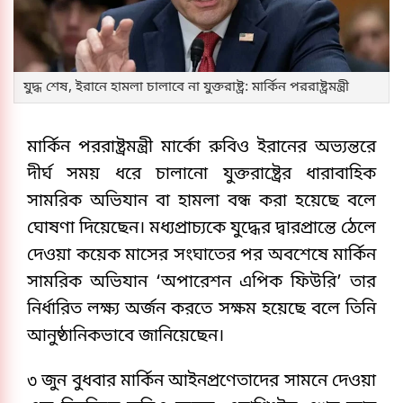
যুদ্ধ শেষ, ইরানে হামলা চালাবে না যুক্তরাষ্ট্র: মার্কিন পররাষ্ট্রমন্ত্রী
মার্কিন পররাষ্ট্রমন্ত্রী মার্কো রুবিও ইরানের অভ্যন্তরে
দীর্ঘ সময় ধরে চালানো যুক্তরাষ্ট্রের ধারাবাহিক
সামরিক অভিযান বা হামলা বন্ধ করা হয়েছে বলে
ঘোষণা দিয়েছেন। মধ্যপ্রাচ্যকে যুদ্ধের দ্বারপ্রান্তে ঠেলে
দেওয়া কয়েক মাসের সংঘাতের পর অবশেষে মার্কিন
সামরিক অভিযান ‘অপারেশন এপিক ফিউরি’ তার
নির্ধারিত লক্ষ্য অর্জন করতে সক্ষম হয়েছে বলে তিনি
আনুষ্ঠানিকভাবে জানিয়েছেন।
৩ জুন বুধবার মার্কিন আইনপ্রণেতাদের সামনে দেওয়া