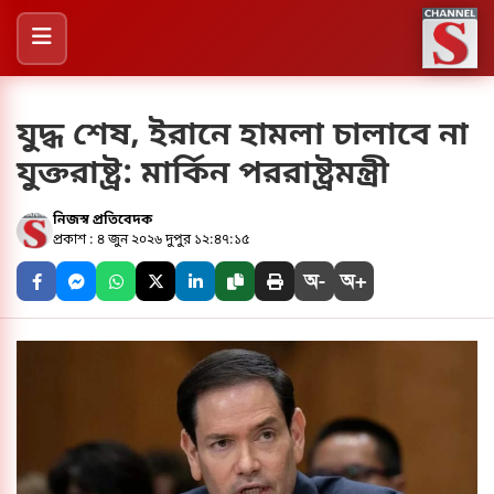
যুদ্ধ শেষ, ইরানে হামলা চালাবে না
যুক্তরাষ্ট্র: মার্কিন পররাষ্ট্রমন্ত্রী
নিজস্ব প্রতিবেদক
প্রকাশ : ৪ জুন ২০২৬ দুপুর ১২:৪৭:১৫
অ-
অ+