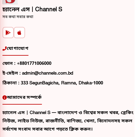
চ্যানেল এস | Channel S
সব কথা সবার কথা
যোগাযোগ
ফোন :
+8801771006000
ই-মেইল :
admin@channels.com.bd
ঠিকানা :
333 SegunBagicha, Ramna, Dhaka-1000
আমাদের সম্পর্কে
চ্যানেল এস | Channel S — বাংলাদেশ ও বিশ্বের সকল খবর, ব্রেকিং
নিউজ, লাইভ নিউজ, রাজনীতি, বাণিজ্য, খেলা, বিনোদনসহ সকল
সর্বশেষ সংবাদ সবার আগে পড়তে ক্লিক করুন।