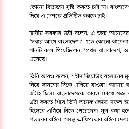
কোনো বিভাজন সৃষ্টি করতে চাই না। বাংলাদে
দিয়ে এ দেশকে প্রতিষ্ঠিত করতে চাই।
স্থানীয় সরকার মন্ত্রী বলেন, এ জন্য আমাদের 
‘সবার আগে বাংলাদেশ।’ এতে কোনো ঝামেলা ন
গানটি বলে গিয়েছিলেন, ‘প্রথম বাংলাদেশ, 
এসেছে।
তিনি আরও বলেন, শহীদ জিয়াউর রহমানের মূ
নিয়ে সামনের দিকে এগিয়ে যাওয়া। আমার কাছ
এটাই ছিল। বাংলাদেশকে কারও চোখে শত্রু ব
এটা করতে গিয়ে তিনি অনেক ক্ষেত্রে সফল 
হিসেবে এগিয়ে নিতে পেরেছেন। মূল কথা হলো
প্রভাবের বাইরে, সমস্ত আধিপত্যের বাইরে দেশ