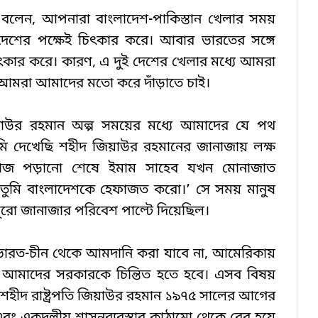
বলেন, আপনারা বাংলাদেশ-পাকিস্তান খেলার সময় 
াদেশের পক্ষেই চিৎকার করে। আবার ভারতের সঙ্গে 
ৎকার করে। কারণ, এ দুই দেশের খেলার মধ্যে আমরা 
। আমরা আমাদের মতো করে দাঁড়াতে চাই।
িয়াউর রহমান অল্প সময়ের মধ্যে আমাদের যে পথ 
দেখেছি শহীদ জিয়াউর রহমানের জানাজায় লক্ষ 
ামাজ পড়ানো শেষে ইমাম সাহেব যখন মোনাজাত 
 তুমি বাংলাদেশকে হেফাজত করো।’ সে সময় মানুষ 
ুরো জানাজার পরিবেশ পাল্টে দিয়েছিল।
লেন, ভারত-চীন থেকে আমদানি করা যাবে না, আমেরিকায় 
আমাদের সরকারকে চিন্তিত হতে হবে। এসব বিষয় 
শহীদ রাষ্ট্রপতি জিয়াউর রহমান ১৯৭৫ সালের আগের 