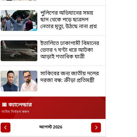
পুলিশের অভিযানের সময়
ছাদ থেকে পড়ে ছাত্রদল
নেতার মৃত্যু, উঠছে নানা প্রশ্ন
ইতালিতে ঢাকাগামী বিমানের
ভেতর ৭ ঘণ্টা ধরে আটকা
আড়াই শতাধিক যাত্রী
সাকিবের জন্য জাতীয় দলের
দরজা বন্ধ: ক্রীড়া প্রতিমন্ত্রী
📅 ক্যালেন্ডার
তারিখ নির্বাচন করুন
আগস্ট 2026