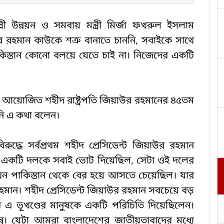
ী উন্নয়ন ও সমবায় মন্ত্রী মির্জা ফখরুল ইসলাম 
রহমান কাউকে শত্রু বানাতে চাননি, সবাইকে সাথে 
িস্তান কোনো বলয়ে যেতে চাই না। নিজেদের একটি 
 আয়োজিত শহীদ রাষ্ট্রপতি জিয়াউর রহমানের ৪৫তম 
নি এ কথা বলেন।
ুদ্ধে সর্বপ্রথম শহীদ প্রেসিডেন্ট জিয়াউর রহমান 
নে একটি দলকে সবাই ভোট দিয়েছিল, সেটা ওই দলের 
তখন পাকিস্তান থেকে বের হয়ে আসতে চেয়েছিল। যার 
 রহমান। শহীদ প্রেসিডেন্ট জিয়াউর রহমান সবচেয়ে বড় 
এ ভূখণ্ডের মানুষকে একটি পরিচিতি দিয়েছিলেন। 
ন্ন। যেটা আমরা বাংলাদেশের জাতীয়তাবাদের মধ্যে 