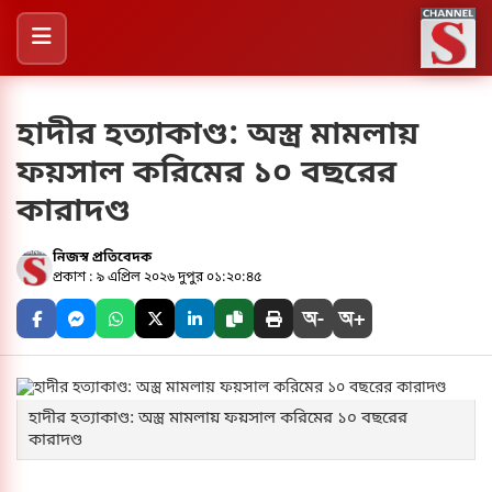
হাদীর হত্যাকাণ্ড: অস্ত্র মামলায়
ফয়সাল করিমের ১০ বছরের
কারাদণ্ড
নিজস্ব প্রতিবেদক
প্রকাশ : ৯ এপ্রিল ২০২৬ দুপুর ০১:২০:৪৫
অ-
অ+
হাদীর হত্যাকাণ্ড: অস্ত্র মামলায় ফয়সাল করিমের ১০ বছরের
কারাদণ্ড