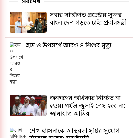
সর্বশেষ
সবার সম্মিলিত প্রচেষ্টায় সুন্দর
বাংলাদেশ গড়তে চাই: প্রধানমন্ত্রী
হাম ও উপসর্গে আরও ৪ শিশুর মৃত্যু
জনগণের অধিকার নিশ্চিত না
হওয়া পর্যন্ত জুলাই শেষ হবে না:
জামায়াত আমির
শেখ হাসিনাকে অস্থিরতা সৃষ্টির সুযোগ