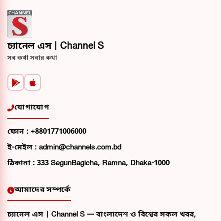
চ্যানেল এস | Channel S
সব কথা সবার কথা
যোগাযোগ
ফোন :
+8801771006000
ই-মেইল :
admin@channels.com.bd
ঠিকানা :
333 SegunBagicha, Ramna, Dhaka-1000
আমাদের সম্পর্কে
চ্যানেল এস | Channel S — বাংলাদেশ ও বিশ্বের সকল খবর,