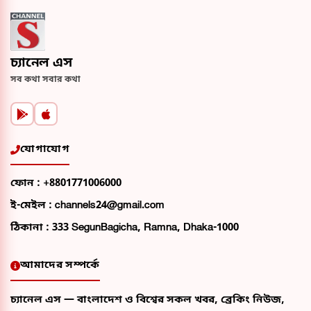
চ্যানেল এস
সব কথা সবার কথা
যোগাযোগ
ফোন :
+8801771006000
ই-মেইল :
channels24@gmail.com
ঠিকানা :
333 SegunBagicha, Ramna, Dhaka-1000
আমাদের সম্পর্কে
চ্যানেল এস — বাংলাদেশ ও বিশ্বের সকল খবর, ব্রেকিং নিউজ,