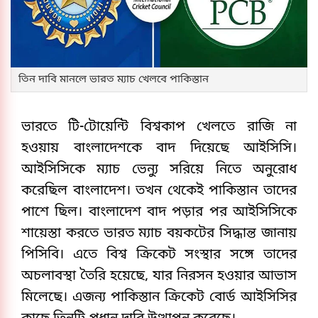
তিন দাবি মানলে ভারত ম্যাচ খেলবে পাকিস্তান
ভারতে টি-টোয়েন্টি বিশ্বকাপ খেলতে রাজি না
হওয়ায় বাংলাদেশকে বাদ দিয়েছে আইসিসি।
আইসিসিকে ম্যাচ ভেন্যু সরিয়ে নিতে অনুরোধ
করেছিল বাংলাদেশ। তখন থেকেই পাকিস্তান তাদের
পাশে ছিল। বাংলাদেশ বাদ পড়ার পর আইসিসিকে
শায়েস্তা করতে ভারত ম্যাচ বয়কটের সিদ্ধান্ত জানায়
পিসিবি। এতে বিশ্ব ক্রিকেট সংস্থার সঙ্গে তাদের
অচলাবস্থা তৈরি হয়েছে, যার নিরসন হওয়ার আভাস
মিলেছে। এজন্য পাকিস্তান ক্রিকেট বোর্ড আইসিসির