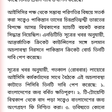
কাছে তিনটি প্রধান দাবি উত্থাপন করেছে।
আইসিসির পক্ষ থেকে সম্ভাব্য পরিণতির বিষয়ে সতর্ক
করা সত্ত্বেও পাকিস্তান তাদের চিরপ্রতিদ্বন্দ্বী ভারতের
বিপক্ষে আসন্ন বিশ্বকাপের ম্যাচটি বয়কট করার
সিদ্ধান্ত নিয়েছিল। এনডিটিভি সূত্রের খবর অনুযায়ী,
আন্তর্জাতিক ক্রিকেট কাউন্সিলের সঙ্গে চলমান
অচলাবস্থা নিরসনে পাকিস্তান ক্রিকেট বোর্ড তিনটি
দাবি পেশ করেছে।
সূত্রের খবর অনুযায়ী, গতকাল (রোববার) লাহোরে
আইসিসি কর্মকর্তাদের সাথে বৈঠকে এই অচলাবস্থা
কাটাতে পিসিবি তিনটি দাবি পেশ করেছে: ১.
বাংলাদেশের জন্য বর্ধিত ক্ষতিপূরণ। ২. টি-টোয়েন্টি
বিশ্বকাপ থেকে বাদ পড়া সত্ত্বেও বাংলাদেশের জন্য
অংশগ্রহণ ফি নিশ্চিত করা। ৩. ভবিষ্যতে কোনো