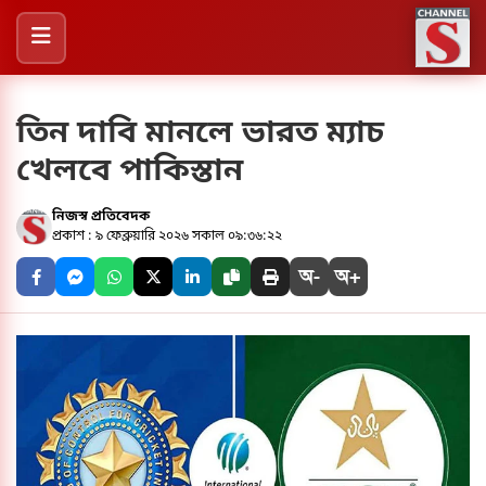
তিন দাবি মানলে ভারত ম্যাচ
খেলবে পাকিস্তান
নিজস্ব প্রতিবেদক
প্রকাশ : ৯ ফেব্রুয়ারি ২০২৬ সকাল ০৯:৩৬:২২
অ-
অ+