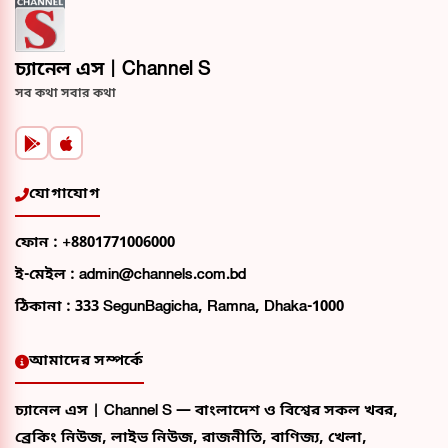
চ্যানেল এস | Channel S
সব কথা সবার কথা
যোগাযোগ
ফোন :
+8801771006000
ই-মেইল :
admin@channels.com.bd
ঠিকানা :
333 SegunBagicha, Ramna, Dhaka-1000
আমাদের সম্পর্কে
চ্যানেল এস | Channel S — বাংলাদেশ ও বিশ্বের সকল খবর,
ব্রেকিং নিউজ, লাইভ নিউজ, রাজনীতি, বাণিজ্য, খেলা,