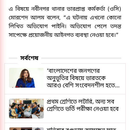
এ বিষয়ে নবীনগর থানার ভারপ্রাপ্ত কর্মকর্তা (ওসি)
মোরশেদ আলম বলেন, “এ ঘটনায় এখনো কোনো
লিখিত অভিযোগ পাইনি। অভিযোগ পেলে তদন্ত
সাপেক্ষে প্রয়োজনীয় আইনগত ব্যবস্থা নেওয়া হবে।”
সর্বশেষ
‘বাংলাদেশের জনগণের
অনুভূতির বিষয়ে ভারতকে
আরও বেশি সংবেদনশীল হতে
হবে’
প্রথম শ্রেণিতে লটারি, অন্য সব
শ্রেণিতে ভর্তি পরীক্ষা নেওয়া হবে