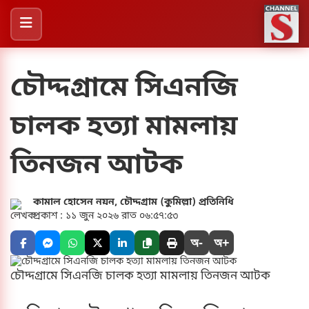
চৌদ্দগ্রামে সিএনজি
চালক হত্যা মামলায়
তিনজন আটক
কামাল হোসেন নয়ন, চৌদ্দগ্রাম (কুমিল্লা) প্রতিনিধি
প্রকাশ : ১১ জুন ২০২৬ রাত ০৬:৫৭:৫৩
অ-
অ+
চৌদ্দগ্রামে সিএনজি চালক হত্যা মামলায় তিনজন আটক