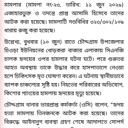
মামলার (মামলা নং-২৩, তারিখ: ১১ জুন ২০২৬)
এজাহারভুক্ত ও তদন্তে প্রাপ্ত আসামি হিসেবে তাদের
আটক করা হয়েছে। মামলাটি দণ্ডবিধির ৩২৩/৩০২/১০৯
ধারায় রুজু করা হয়েছে।
উল্লেখ্য, বুধবার (১০ জুন) রাতে চৌদ্দগ্রাম উপজেলার
চিওড়া ইউনিয়নের ধোড়করা বাজার এলাকায় সিএনজি
চালক হৃদয়ের ওপর হামলার ঘটনা ঘটে। পরে গুরুতর
আহত অবস্থায় তাকে উদ্ধার করে হাসপাতালে নেওয়া
হলে চিকিৎসক মৃত ঘোষণা করেন। এ ঘটনায় স্থানীয়ভাবে
ব্যাপক চাঞ্চল্যের সৃষ্টি হয়। নিহতের পরিবারের অভিযোগ,
কিশোর গ্যাংয়ের হামলায় হৃদয়ের মৃত্যু হয়েছে।
চৌদ্দগ্রাম থানার ভারপ্রাপ্ত কর্মকর্তা (ওসি) বলেন, “হৃদয়
হত্যা মামলায় তিনজনকে আটক করা হয়েছে। তাদের
বিরুদ্ধে আইনানুগ ব্যবস্থা গ্রহণ শেষে আদালতে সোপর্দ