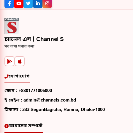
চ্যানেল এস | Channel S
সব কথা সবার কথা
যোগাযোগ
ফোন :
+8801771006000
ই-মেইল :
admin@channels.com.bd
ঠিকানা :
333 SegunBagicha, Ramna, Dhaka-1000
আমাদের সম্পর্কে