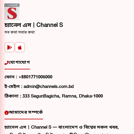
চ্যানেল এস | Channel S
সব কথা সবার কথা
যোগাযোগ
ফোন :
+8801771006000
ই-মেইল :
admin@channels.com.bd
ঠিকানা :
333 SegunBagicha, Ramna, Dhaka-1000
আমাদের সম্পর্কে
চ্যানেল এস | Channel S — বাংলাদেশ ও বিশ্বের সকল খবর,