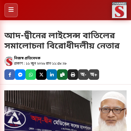
আদ-দ্বীনের লাইসেন্স বাতিলের
সমালোচনা বিরোধীদলীয় নেতার
নিজস্ব প্রতিবেদক
প্রকাশ : ১১ জুন ২০২৬ রাত ১১:৫৮:২৮
অ-
অ+