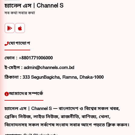
চ্যানেল এস | Channel S
সব কথা সবার কথা
যোগাযোগ
ফোন :
+8801771006000
ই-মেইল :
admin@channels.com.bd
ঠিকানা :
333 SegunBagicha, Ramna, Dhaka-1000
আমাদের সম্পর্কে
চ্যানেল এস | Channel S — বাংলাদেশ ও বিশ্বের সকল খবর,
ব্রেকিং নিউজ, লাইভ নিউজ, রাজনীতি, বাণিজ্য, খেলা,
বিনোদনসহ সকল সর্বশেষ সংবাদ সবার আগে পড়তে ক্লিক করুন।