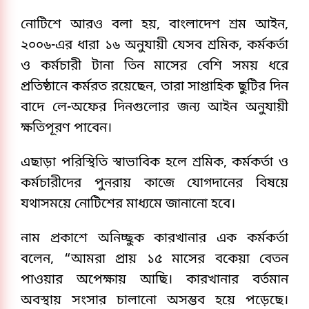
নোটিশে আরও বলা হয়, বাংলাদেশ শ্রম আইন,
২০০৬-এর ধারা ১৬ অনুযায়ী যেসব শ্রমিক, কর্মকর্তা
ও কর্মচারী টানা তিন মাসের বেশি সময় ধরে
প্রতিষ্ঠানে কর্মরত রয়েছেন, তারা সাপ্তাহিক ছুটির দিন
বাদে লে-অফের দিনগুলোর জন্য আইন অনুযায়ী
ক্ষতিপূরণ পাবেন।
এছাড়া পরিস্থিতি স্বাভাবিক হলে শ্রমিক, কর্মকর্তা ও
কর্মচারীদের পুনরায় কাজে যোগদানের বিষয়ে
যথাসময়ে নোটিশের মাধ্যমে জানানো হবে।
নাম প্রকাশে অনিচ্ছুক কারখানার এক কর্মকর্তা
বলেন, “আমরা প্রায় ১৫ মাসের বকেয়া বেতন
পাওয়ার অপেক্ষায় আছি। কারখানার বর্তমান
অবস্থায় সংসার চালানো অসম্ভব হয়ে পড়েছে।