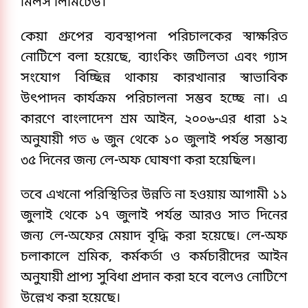
মিলস লিমিটেড।
কেয়া গ্রুপের ব্যবস্থাপনা পরিচালকের স্বাক্ষরিত
নোটিশে বলা হয়েছে, ব্যাংকিং জটিলতা এবং গ্যাস
সংযোগ বিচ্ছিন্ন থাকায় কারখানার স্বাভাবিক
উৎপাদন কার্যক্রম পরিচালনা সম্ভব হচ্ছে না। এ
কারণে বাংলাদেশ শ্রম আইন, ২০০৬-এর ধারা ১২
অনুযায়ী গত ৬ জুন থেকে ১০ জুলাই পর্যন্ত সম্ভাব্য
৩৫ দিনের জন্য লে-অফ ঘোষণা করা হয়েছিল।
তবে এখনো পরিস্থিতির উন্নতি না হওয়ায় আগামী ১১
জুলাই থেকে ১৭ জুলাই পর্যন্ত আরও সাত দিনের
জন্য লে-অফের মেয়াদ বৃদ্ধি করা হয়েছে। লে-অফ
চলাকালে শ্রমিক, কর্মকর্তা ও কর্মচারীদের আইন
অনুযায়ী প্রাপ্য সুবিধা প্রদান করা হবে বলেও নোটিশে
উল্লেখ করা হয়েছে।