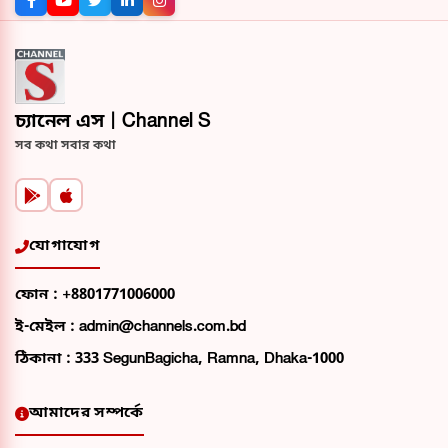
চ্যানেল এস | Channel S
সব কথা সবার কথা
যোগাযোগ
ফোন :
+8801771006000
ই-মেইল :
admin@channels.com.bd
ঠিকানা :
333 SegunBagicha, Ramna, Dhaka-1000
আমাদের সম্পর্কে