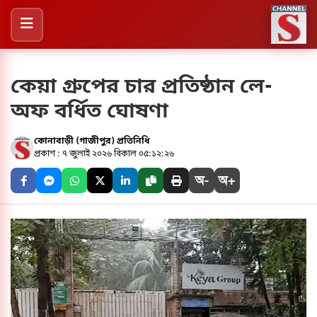
কেয়া গ্রুপের চার প্রতিষ্ঠান লে-
অফ বর্ধিত ঘোষণা
কোনাবাড়ী (গাজীপুর) প্রতিনিধি
প্রকাশ : ৭ জুলাই ২০২৬ বিকাল ০৫:১২:২৬
অ-
অ+