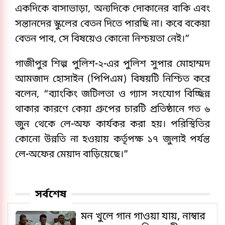
একদিকে বাসাভাড়া, অন্যদিকে দোকানের বাকি এবং
সন্তানদের স্কুলের বেতন দিতে পারছি না। কবে বকেয়া
বেতন পাব, সে বিষয়েও কোনো নিশ্চয়তা নেই।”
গাজীপুর শিল্প পুলিশ-২-এর পুলিশ সুপার মোহাম্মদ
আমজাদ হোসাইন (পিপিএম) বিষয়টি নিশ্চিত করে
বলেন, “ব্যাংকিং জটিলতা ও গ্যাস সংযোগ বিচ্ছিন্ন
থাকার কারণে কেয়া গ্রুপের চারটি প্রতিষ্ঠানে গত ৬
জুন থেকে লে-অফ কার্যকর করা হয়। পরিস্থিতির
কোনো উন্নতি না হওয়ায় কর্তৃপক্ষ ১৭ জুলাই পর্যন্ত
লে-অফের মেয়াদ বাড়িয়েছে।”
সর্বশেষ
মন খুলে গান গাওয়া যায়, নাম্বার